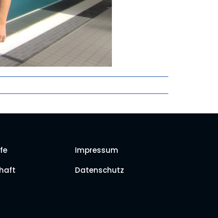
fe
Impressum
haft
Datenschutz