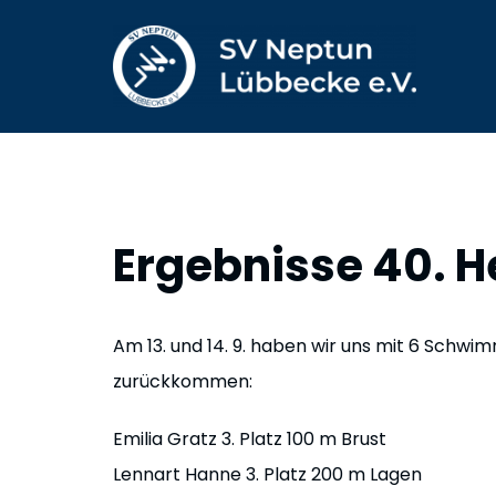
Zum
Inhalt
springen
Ergebnisse 40. H
Am 13. und 14. 9. haben wir uns mit 6 Sch
zurückkommen:
Emilia Gratz 3. Platz 100 m Brust
Lennart Hanne 3. Platz 200 m Lagen