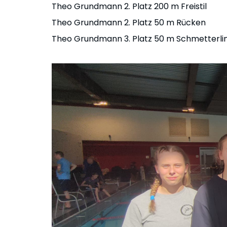
Theo Grundmann 2. Platz 200 m Freistil
Theo Grundmann 2. Platz 50 m Rücken
Theo Grundmann 3. Platz 50 m Schmetterli