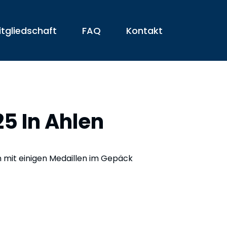
itgliedschaft
FAQ
Kontakt
5 In Ahlen
 mit einigen Medaillen im Gepäck