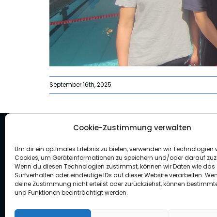
September 16th, 2025
Cookie-Zustimmung verwalten
Um dir ein optimales Erlebnis zu bieten, verwenden wir Technologien 
Cookies, um Geräteinformationen zu speichern und/oder darauf zuz
Wenn du diesen Technologien zustimmst, können wir Daten wie das
Surfverhalten oder eindeutige IDs auf dieser Website verarbeiten. We
deine Zustimmung nicht erteilst oder zurückziehst, können bestimm
und Funktionen beeinträchtigt werden.