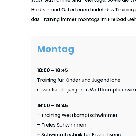
Herbst- und Osterferien findet das Training 
das Training immer montags im Freibad Geh
Montag
18:00 – 18:45
Training für Kinder und Jugendliche
sowie für die jüngeren Wettkampfschwi
19:00 – 19:45
– Training Wettkampfschwimmer
– Freies Schwimmen
– Schwimmtechnik für Erwachsene