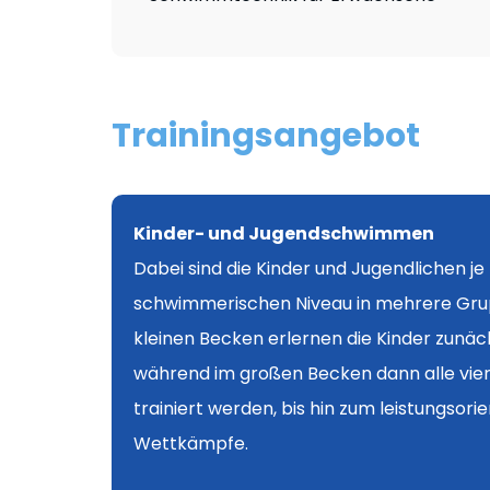
Trainingsangebot
Kinder- und Jugendschwimmen
Dabei sind die Kinder und Jugendlichen j
schwimmerischen Niveau
in mehrere Grup
kleinen Becken erlernen die Kinder zunäc
während im großen Becken dann alle vie
trainiert werden, bis hin zum leistungsorie
Wettkämpfe.