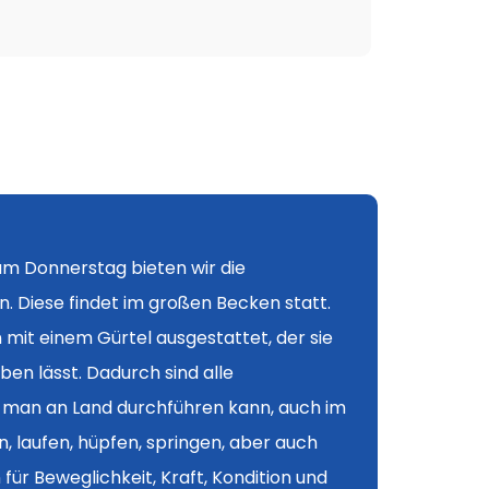
am Donnerstag bieten wir die
 Diese findet im großen Becken statt.
mit einem Gürtel ausgestattet, der sie
en lässt. Dadurch sind alle
man an Land durchführen kann, auch im
 laufen, hüpfen, springen, aber auch
ür Beweglichkeit, Kraft, Kondition und