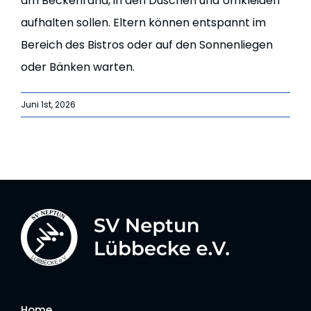
am Beckenrand, in den Duschen und Umkleiden
aufhalten sollen. Eltern können entspannt im
Bereich des Bistros oder auf den Sonnenliegen
oder Bänken warten.
Juni 1st, 2026
Home