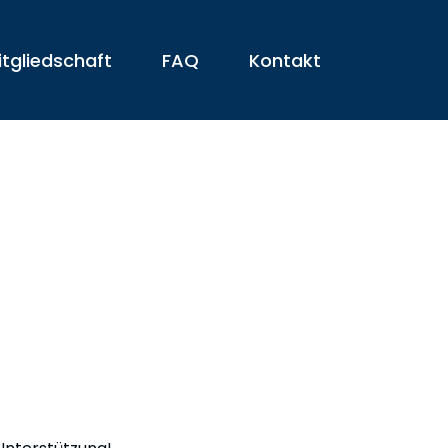
itgliedschaft
FAQ
Kontakt