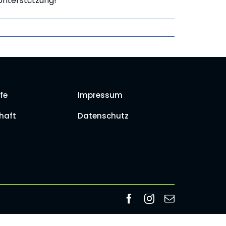
 Unterstützung!
fe
Impressum
haft
Datenschutz